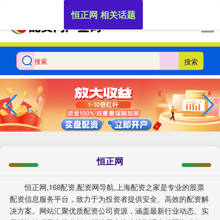
-->
恒正网 相关话题
搜索
恒正网
恒正网,168配资,配资网导航,上海配资之家是专业的股票
配资信息服务平台，致力于为投资者提供安全、高效的配资解
决方案。网站汇聚优质配资公司资源，涵盖最新行业动态、实