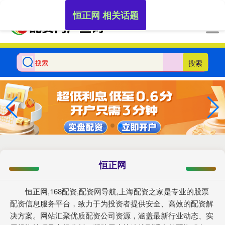
-->
恒正网 相关话题
搜索
恒正网
恒正网,168配资,配资网导航,上海配资之家是专业的股票
配资信息服务平台，致力于为投资者提供安全、高效的配资解
决方案。网站汇聚优质配资公司资源，涵盖最新行业动态、实