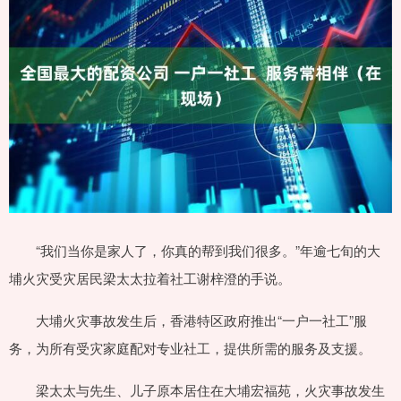
“我们当你是家人了，你真的帮到我们很多。”年逾七旬的大
埔火灾受灾居民梁太太拉着社工谢梓澄的手说。
大埔火灾事故发生后，香港特区政府推出“一户一社工”服
务，为所有受灾家庭配对专业社工，提供所需的服务及支援。
梁太太与先生、儿子原本居住在大埔宏福苑，火灾事故发生