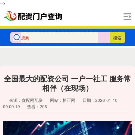
-->
搜索
全国最大的配资公司 一户一社工 服务常
相伴（在现场）
来源：鑫配网配资
网站：恒正网
日期：2026-01-10
09:00:19
查看：206