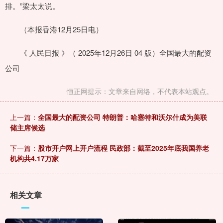
排。”梁太太说。
（本报香港12月25日电）
《 人民日报 》（ 2025年12月26日 04 版）全国最大的配资
公司
恒正网提示：文章来自网络，不代表本站观点。
上一篇：
全国最大的配资公司 特朗普：哈塞特和沃尔什成为美联
储主席候选
下一篇：
股市开户网上开户流程 民政部：截至2025年底我国养老
机构共4.17万家
相关文章