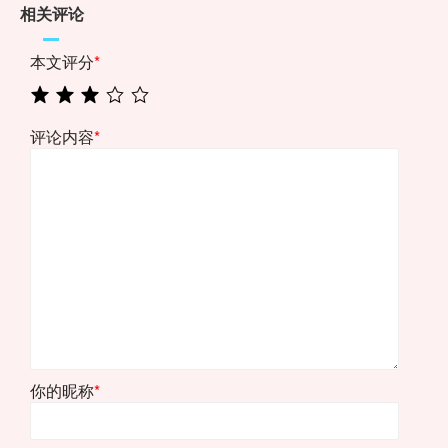
相关评论
本文评分
*
评论内容
*
你的昵称
*