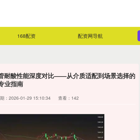
168配资
配资网导航
钢管耐酸性能深度对比——从介质适配到场景选择的
专业指南
期：2026-01-29 15:10:34
查看：142