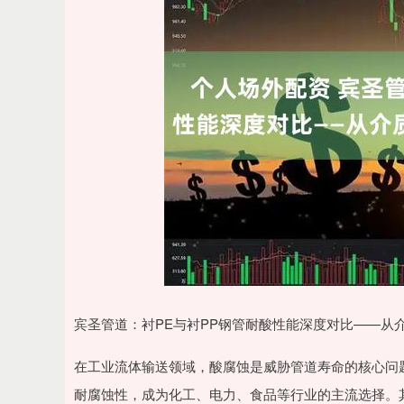
宾圣管道：衬PE与衬PP钢管耐酸性能深度对比——从
在工业流体输送领域，酸腐蚀是威胁管道寿命的核心问
耐腐蚀性，成为化工、电力、食品等行业的主流选择。